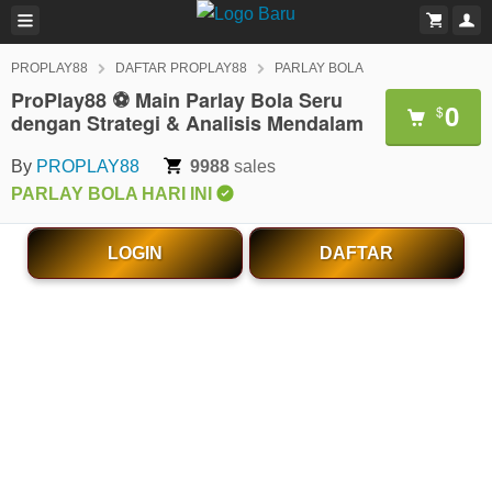
PROPLAY88
DAFTAR PROPLAY88
PARLAY BOLA
ProPlay88 ⚽ Main Parlay Bola Seru
0
$
dengan Strategi & Analisis Mendalam
By
PROPLAY88
9988
sales
PARLAY BOLA HARI INI
LOGIN
DAFTAR